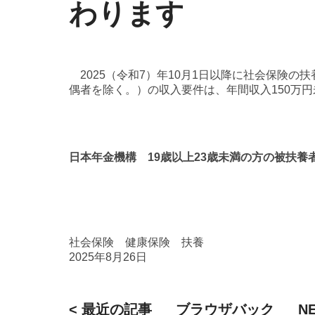
わります
2025（令和7）年10月1日以降に社会保険の
偶者を除く。）の収入要件は、年間収入150万
日本年金機構 19歳以上23歳未満の方の被扶
社会保険
健康保険
扶養
2025年8月26日
< 最近の記事
ブラウザバック
N