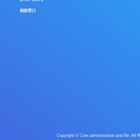
相談窓口
Copyright © Core administration and life. All 