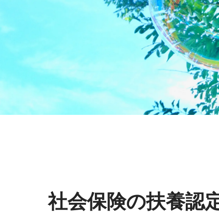
社会保険の扶養認