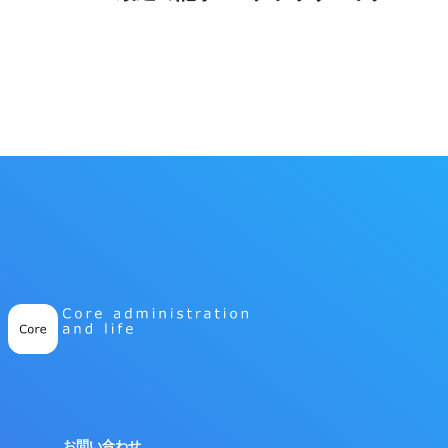
お問い合わせ