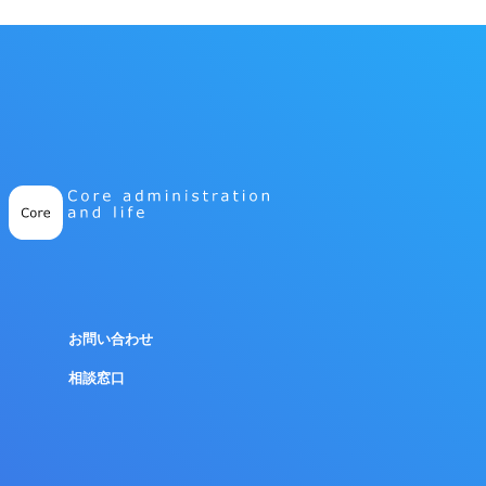
お問い合わせ
相談窓口