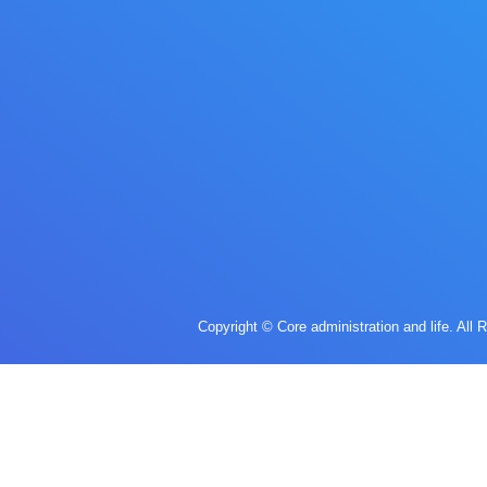
Copyright © Core administration and life. All 