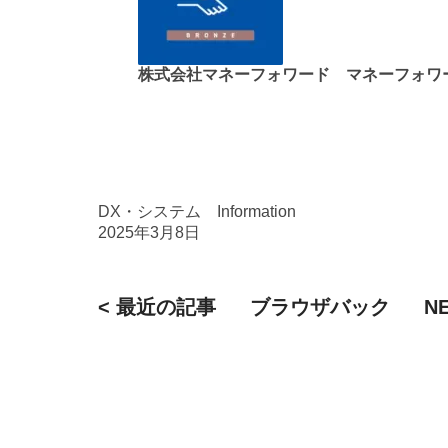
株式会社マネーフォワード マネーフォワ
DX・システム
Information
2025年3月8日
< 最近の記事
ブラウザバック
N