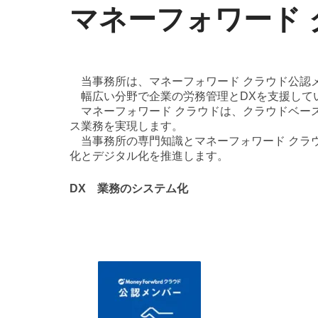
マネーフォワード
当事務所は、マネーフォワード クラウド公認
幅広い分野で企業の労務管理とDXを支援して
マネーフォワード クラウドは、クラウドベー
ス業務を実現します。
当事務所の専門知識とマネーフォワード クラウ
化とデジタル化を推進します。
DX 業務のシステム化